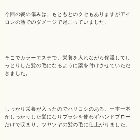
今回の髪の傷みは、もともとのクセもありますがアイ
ロンの熱でのダメージで起こっていました。
そこでカラーエステで、栄養を入れながら保湿してし
っとりした髪の毛になるように薬を付けさせていただ
きました。
しっかり栄養が入ったのでハリコシのある、一本一本
がしっかりした髪になりブラシを使わずハンドブロー
だけで収まり、ツヤツヤの髪の毛に仕上がりました。