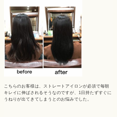
こちらのお客様は、ストレートアイロンが必須で毎朝
キレイに伸ばされるそうなのですが、1日持たずすぐに
うねりが出てきてしまうとのお悩みでした。