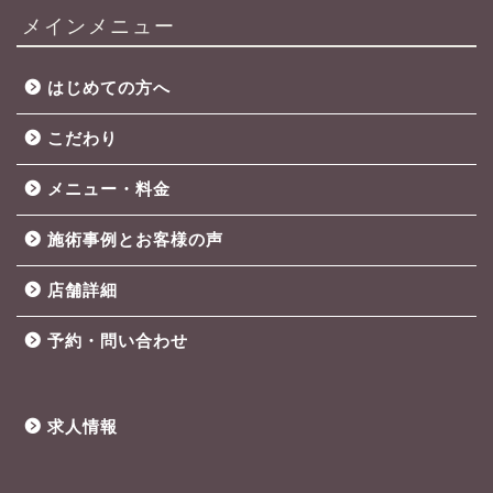
メインメニュー
はじめての方へ
こだわり
メニュー・料金
施術事例とお客様の声
店舗詳細
予約・問い合わせ
求人情報