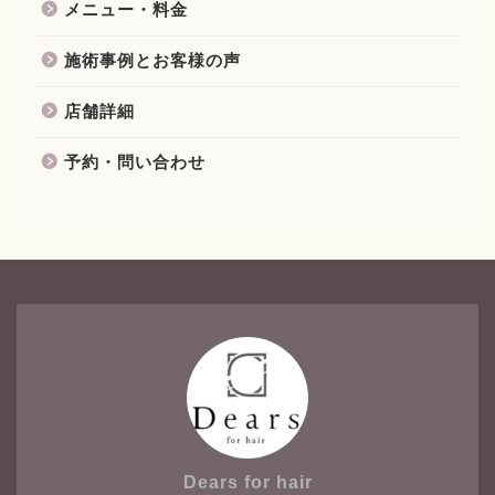
メニュー・料金
施術事例とお客様の声
店舗詳細
予約・問い合わせ
Dears for hair