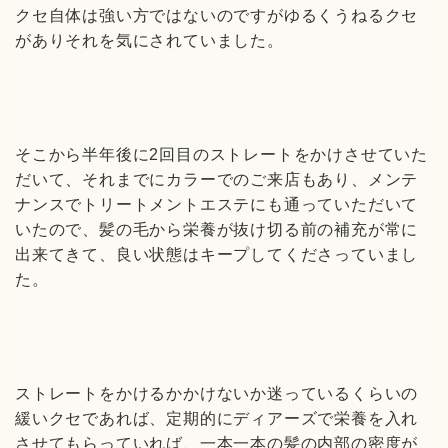
クセ自体は強い方ではないのですがゆるくうねるクセ
がありそれを気にされていました。
そこから半年後に2回目のストレートをかけさせていた
だいて、それまでにカラーでのご来店もあり、メンテ
ナンスでトリートメントエステにも通っていただいて
いたので、髪の毛から栄養が抜け切る前の補充が常に
出来てきて、良い状態はキープしてくださっていまし
た。
ストレートをかけるかかけないか迷っているくらいの
緩いクセであれば、定期的にディアーズで栄養を入れ
させてもらっていれば、一本一本の髪の内部の密度が