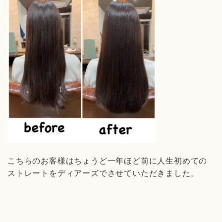
こちらのお客様はちょうど一年ほど前に人生初めての
ストレートをディアーズでさせていただきました。