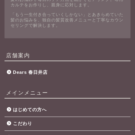
カルテをお作りし、親身に応対します。
「もう一生付き合っていくしかない」とあきらめていた
髪のお悩みを、独自の髪質改善メニューと丁寧なカウン
セリングで解決します。
店舗案内
Dears 春日井店
メインメニュー
はじめての方へ
こだわり