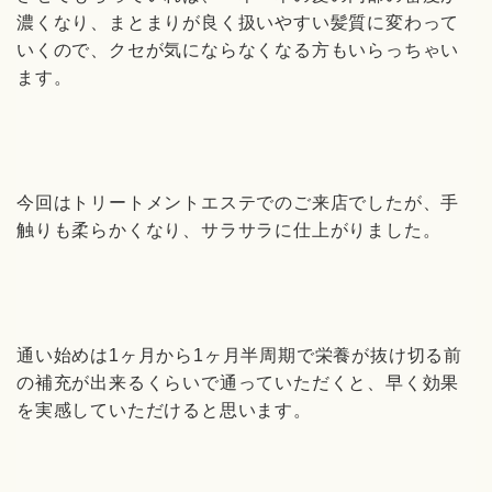
濃くなり、まとまりが良く扱いやすい髪質に変わって
いくので、クセが気にならなくなる方もいらっちゃい
ます。
今回はトリートメントエステでのご来店でしたが、手
触りも柔らかくなり、サラサラに仕上がりました。
通い始めは1ヶ月から1ヶ月半周期で栄養が抜け切る前
の補充が出来るくらいで通っていただくと、早く効果
を実感していただけると思います。