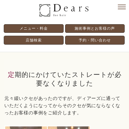
メニュー・料金
施術事例とお客様の声
店舗検索
予約・問い合わせ
定期的にかけていたストレートが必
要なくなりました
元々緩いクセがあったのですが、ディアーズに通って
いただくようになってからそのクセが気にならなくな
ったお客様の事例をご紹介します。