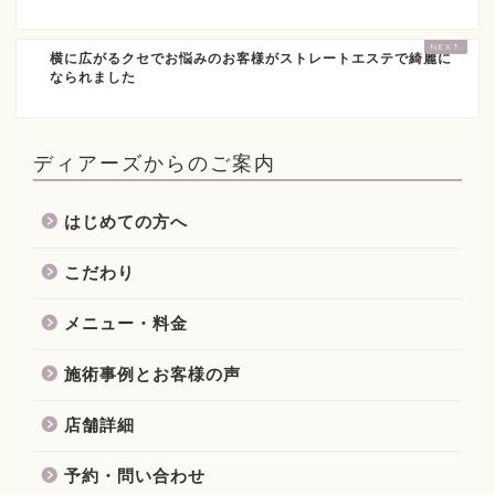
横に広がるクセでお悩みのお客様がストレートエステで綺麗に
なられました
ディアーズからのご案内
はじめての方へ
こだわり
メニュー・料金
施術事例とお客様の声
店舗詳細
予約・問い合わせ