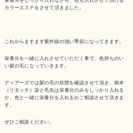
栄養分をしっかり入れながら、色も入れさせて頂ける
カラーエステをさせて頂きました。
これからますます紫外線の強い季節になってきます。
栄養分を一緒に入れさせていただく事で、色持ちのい
い髪の毛になっていきます。
ディアーズでは髪の毛の状態を確認させて頂き、根本
（リタッチ）染と毛先は栄養分のみをしっかり入れる
か、色と一緒に栄養分を入れるかご相談させて頂きま
す。
ぜひご相談ください。