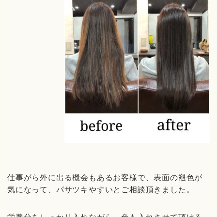
仕事がら外に出る機会もあるお客様で、表面の褪色が
気になって、パサツキやすいとご相談頂きました。