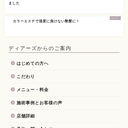
ました
カラーエステで湿度に負けない艶髪に！
ディアーズからのご案内
はじめての方へ
こだわり
メニュー・料金
施術事例とお客様の声
店舗詳細