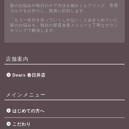
髪のお悩みや毎日のケア方法を細かくヒアリング。専用
カルテをお作りし、親身に応対します。
「もう一生付き合っていくしかない」とあきらめていた
髪のお悩みを、独自の髪質改善メニューと丁寧なカウン
セリングで解決します。
店舗案内
Dears 春日井店
メインメニュー
はじめての方へ
こだわり