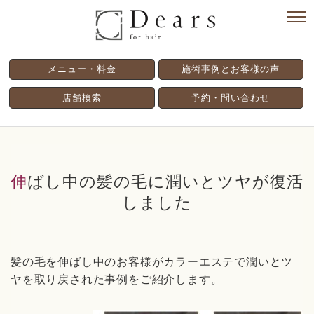
メニュー・料金
施術事例とお客様の声
店舗検索
予約・問い合わせ
伸ばし中の髪の毛に潤いとツヤが復活
しました
髪の毛を伸ばし中のお客様がカラーエステで潤いとツ
ヤを取り戻された事例をご紹介します。