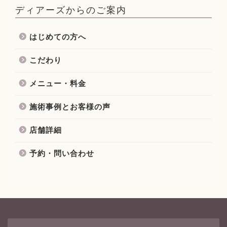
ディアーズからのご案内
はじめての方へ
こだわり
メニュー・料金
施術事例とお客様の声
店舗詳細
予約・問い合わせ