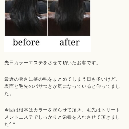
先日カラーエステをさせて頂いたお客です。
最近の暑さに髪の毛をまとめてしまう日も多いけど、
表面と毛先のパサつきが気になっていると仰ってまし
た。
今回は根本はカラーを塗らせて頂き、毛先はトリート
メントエステでしっかりと栄養を入れさせて頂きまし
た^ ^