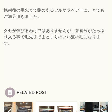
施術後の毛先まで艶のあるツルサラヘアーに、とても
ご満足頂きました。
クセが伸びるわけではありませんが、栄養分がたっぷ
り入る事で毛先までまとまりのいい髪の毛になりま
す。
RELATED POST