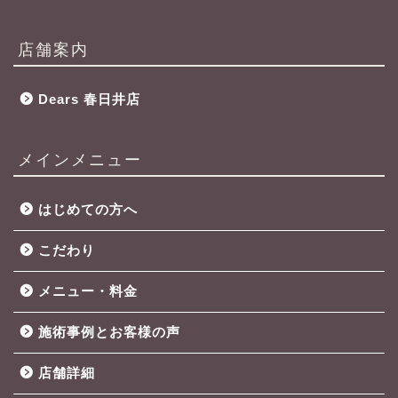
店舗案内
Dears 春日井店
メインメニュー
はじめての方へ
こだわり
メニュー・料金
施術事例とお客様の声
店舗詳細